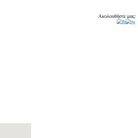
Ακολουθήστε μας: