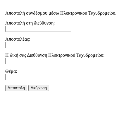
Αποστολή συνδέσμου μέσω Ηλεκτρονικού Ταχυδρομείου.
Αποστολή στη διεύθυνση:
Αποστολέας:
Η δική σας Διεύθυνση Ηλεκτρονικού Ταχυδρομείου:
Θέμα:
Αποστολή
Aκύρωση