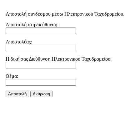
Αποστολή συνδέσμου μέσω Ηλεκτρονικού Ταχυδρομείου.
Αποστολή στη διεύθυνση:
Αποστολέας:
Η δική σας Διεύθυνση Ηλεκτρονικού Ταχυδρομείου:
Θέμα:
Αποστολή
Aκύρωση