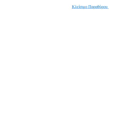
Κλείσιμο Παραθύρου