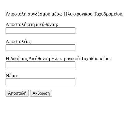
Αποστολή συνδέσμου μέσω Ηλεκτρονικού Ταχυδρομείου.
Αποστολή στη διεύθυνση:
Αποστολέας:
Η δική σας Διεύθυνση Ηλεκτρονικού Ταχυδρομείου:
Θέμα:
Αποστολή
Aκύρωση