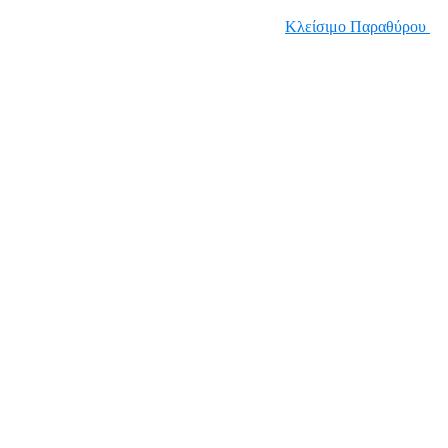
Κλείσιμο Παραθύρου